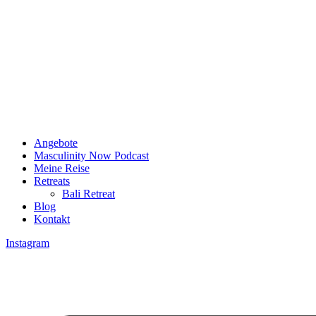
Angebote
Masculinity Now Podcast
Meine Reise
Retreats
Bali Retreat
Blog
Kontakt
Instagram