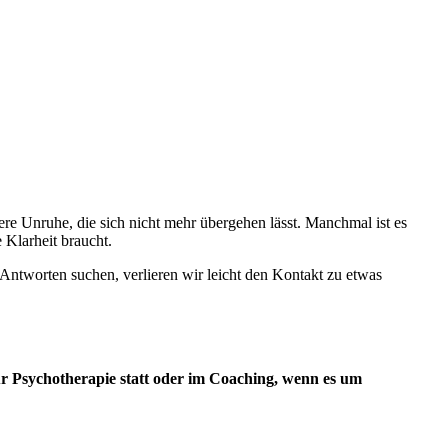
ere Unruhe, die sich nicht mehr übergehen lässt. Manchmal ist es
 Klarheit braucht.
 Antworten suchen, verlieren wir leicht den Kontakt zu etwas
für Psychotherapie statt oder im Coaching, wenn es um