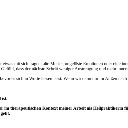
 etwas mit sich tragen: alte Muster, ungelöste Emotionen oder eine inn
 Gefühl, dass der nächste Schritt weniger Anstrengung und mehr innere
ge bevor es sich in Worte fassen lässt. Wenn wir dann nur im Außen nach
ist.
er im therapeutischen Kontext meiner Arbeit als Heilpraktikerin 
geht.