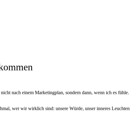
Ankommen
h nicht nach einem Marketingplan, sondern dann, wenn ich es fühle.
nchmal, wer wir wirklich sind: unsere Würde, unser inneres Leuchten