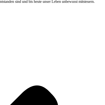
tstanden sind und bis heute unser Leben unbewusst mitsteuern.